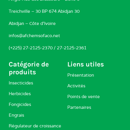
Treichville – 30 BP 674 Abidjan 30
Abidjan – Côte d’Ivoire
infos@afchemsofaco.net
(+225) 27-2125-2370 / 27-2125-2361
Catégorie de
Liens utiles
produits
Présentation
Insecticides
Activités
Herbicides
Points de vente
Fongicides
Partenaires
Engrais
Régulateur de croissance