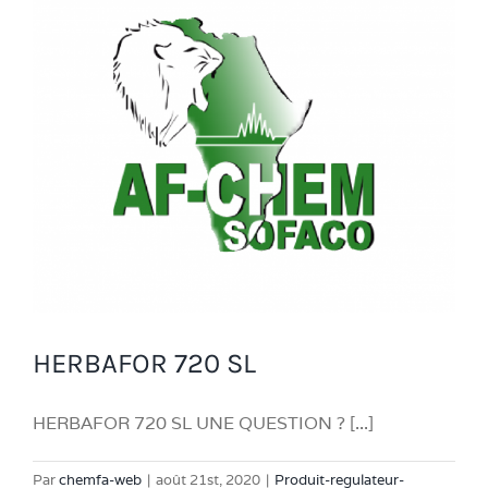
HERBAFOR 720 SL
HERBAFOR 720 SL UNE QUESTION ? [...]
Par
chemfa-web
|
août 21st, 2020
|
Produit-regulateur-