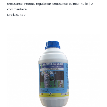
croissance
,
Produit-regulateur-croissance-palmier-huile
|
0
commentaire
Lire la suite