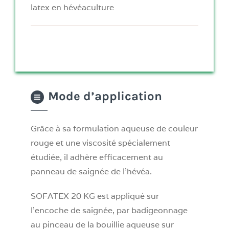
latex en hévéaculture
Mode d’application
Grâce à sa formulation aqueuse de couleur
rouge et une viscosité spécialement
étudiée, il adhère efficacement au
panneau de saignée de l’hévéa.
SOFATEX 20 KG est appliqué sur
l’encoche de saignée, par badigeonnage
au pinceau de la bouillie aqueuse sur