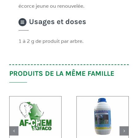
écorce jeune ou renouvelée.
Usages et doses
1 à 2 g de produit par arbre.
PRODUITS DE LA MÊME FAMILLE