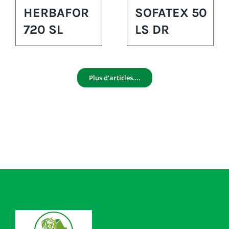
HERBAFOR
SOFATEX 50
720 SL
LS DR
Plus d’articles….