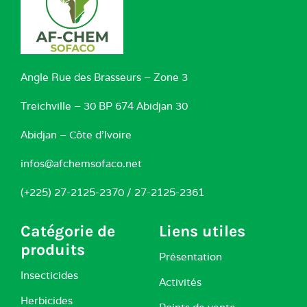
Angle Rue des Brasseurs – Zone 3
Treichville – 30 BP 674 Abidjan 30
Abidjan – Côte d’Ivoire
infos@afchemsofaco.net
(+225) 27-2125-2370 / 27-2125-2361
Catégorie de
Liens utiles
produits
Présentation
Insecticides
Activités
Herbicides