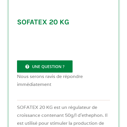
SOFATEX 20 KG
UNE QUESTION ?
Nous serons ravis de répondre
immédiatement
SOFATEX 20 KG est un régulateur de
croissance contenant 50g/l d’ethephon. Il
est utilisé pour stimuler la production de