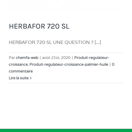
HERBAFOR 720 SL
HERBAFOR 720 SL UNE QUESTION ? [...]
Par
chemfa-web
|
août 21st, 2020
|
Produit-regulateur-
croissance
,
Produit-regulateur-croissance-palmier-huile
|
0
commentaire
Lire la suite