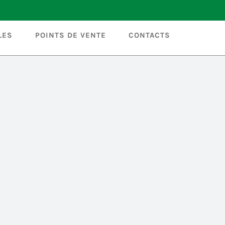
LES
POINTS DE VENTE
CONTACTS