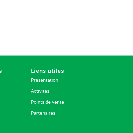
s
Liens utiles
Présentation
Activités
Points de vente
Partenaires