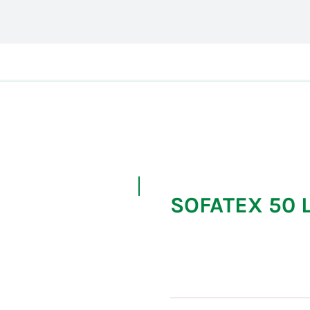
SOFATEX 50 