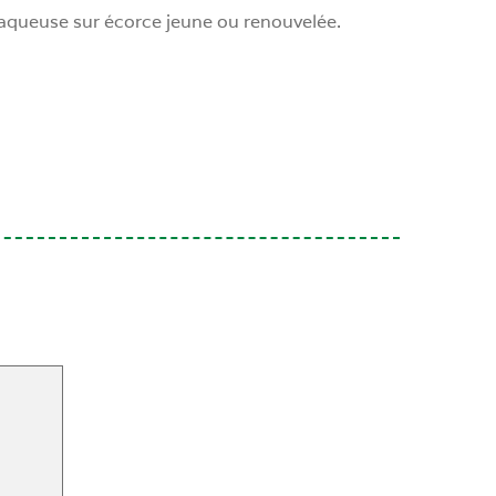
 aqueuse sur écorce jeune ou renouvelée.