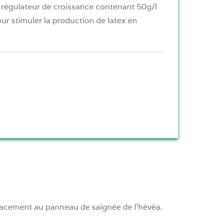
régulateur de croissance contenant 50g/l
pour stimuler la production de latex en
icacement au panneau de saignée de l’hévéa.