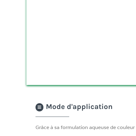
Mode d'application
Grâce à sa formulation aqueuse de couleur 