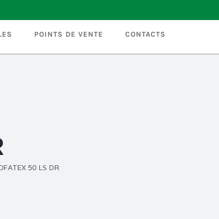
LES
POINTS DE VENTE
CONTACTS
R
OFATEX 50 LS DR