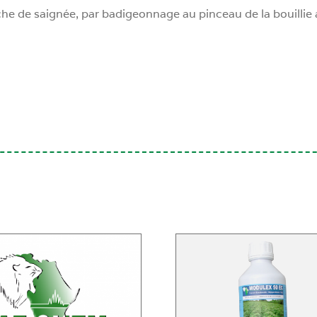
e de saignée, par badigeonnage au pinceau de la bouillie