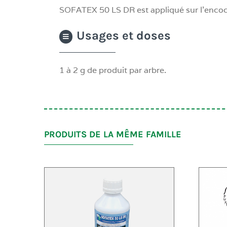
SOFATEX 50 LS DR est appliqué sur l’encoch
Usages et doses
1 à 2 g de produit par arbre.
PRODUITS DE LA MÊME FAMILLE