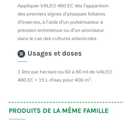
Appliquer VALEO 480 EC dès l’apparition
des premiers signes d’attaques foliaires
d’insectes, à l’aide d’un pulvérisateur à
pression entretenue ou d’un atomiseur
dans le cas des cultures arboricoles
Usages et doses
1 litre par hectare ou 60 à 80 ml de VALEO
480 EC + 15 L d’eau pour 400 m².
PRODUITS DE LA MÊME FAMILLE