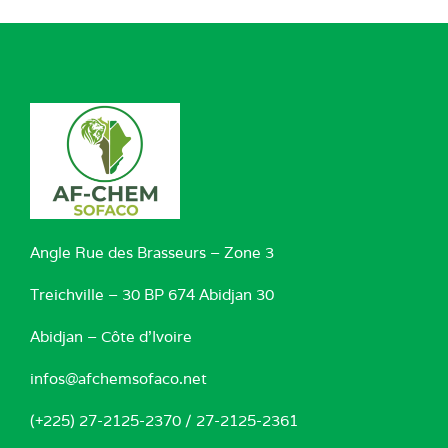
Angle Rue des Brasseurs – Zone 3
Treichville – 30 BP 674 Abidjan 30
Abidjan – Côte d’Ivoire
infos@afchemsofaco.net
(+225) 27-2125-2370 / 27-2125-2361