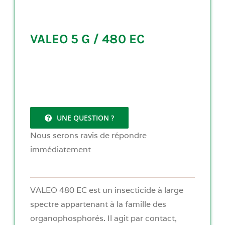
VALEO 5 G / 480 EC
UNE QUESTION ?
Nous serons ravis de répondre
immédiatement
VALEO 480 EC est un insecticide à large
spectre appartenant à la famille des
organophosphorés. Il agit par contact,