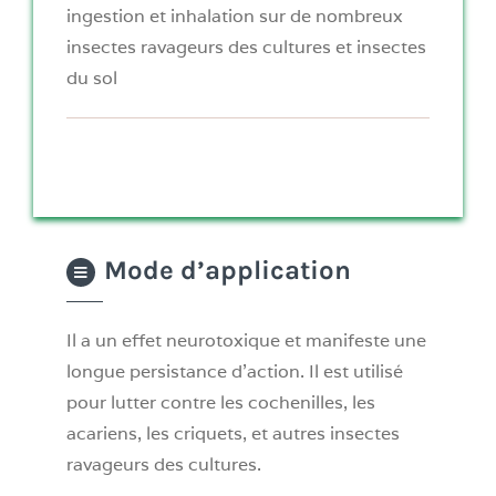
ingestion et inhalation sur de nombreux
insectes ravageurs des cultures et insectes
du sol
Mode d’application
Il a un effet neurotoxique et manifeste une
longue persistance d’action. Il est utilisé
pour lutter contre les cochenilles, les
acariens, les criquets, et autres insectes
ravageurs des cultures.