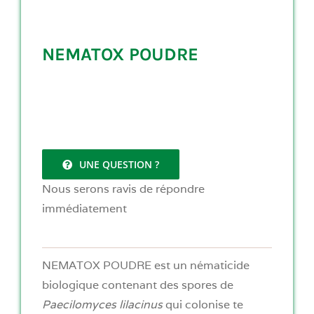
NEMATOX POUDRE
UNE QUESTION ?
Nous serons ravis de répondre
immédiatement
NEMATOX POUDRE est un nématicide
biologique contenant des spores de
Paecilomyces lilacinus
qui colonise te