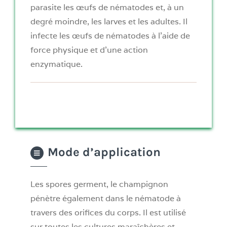
parasite les œufs de nématodes et, à un
degré moindre, les larves et les adultes. Il
infecte les œufs de nématodes à l’aide de
force physique et d’une action
enzymatique.
Mode d’application
Les spores germent, le champignon
pénètre également dans le nématode à
travers des orifices du corps. Il est utilisé
sur toutes les cultures maraîchères et