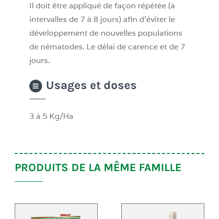
Il doit être appliqué de façon répétée (à
intervalles de 7 à 8 jours) afin d’éviter le
développement de nouvelles populations
de nématodes. Le délai de carence et de 7
jours.
Usages et doses
3 à 5 Kg/Ha
PRODUITS DE LA MÊME FAMILLE