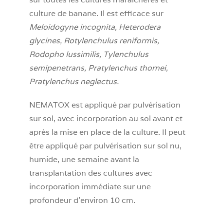
culture de banane. Il est efficace sur
Meloidogyne incognita, Heterodera
glycines, Rotylenchulus reniformis,
Rodopho lussimilis, Tylenchulus
semipenetrans, Pratylenchus thornei,
Pratylenchus neglectus.
NEMATOX est appliqué par pulvérisation
sur sol, avec incorporation au sol avant et
après la mise en place de la culture. Il peut
être appliqué par pulvérisation sur sol nu,
humide, une semaine avant la
transplantation des cultures avec
incorporation immédiate sur une
profondeur d’environ 10 cm.