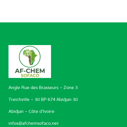
Angle Rue des Brasseurs – Zone 3
Treichville – 30 BP 674 Abidjan 30
Abidjan – Côte d’Ivoire
infos@afchemsofaco.net