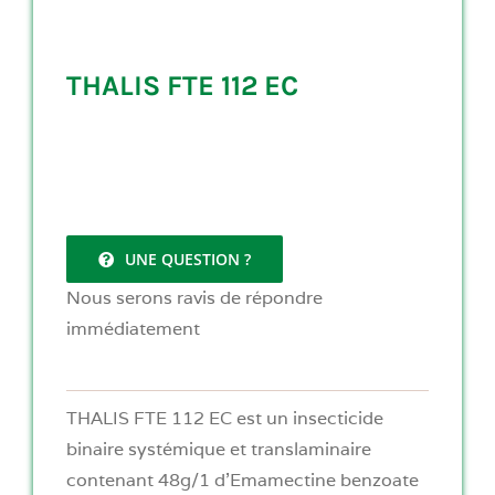
THALIS FTE 112 EC
UNE QUESTION ?
Nous serons ravis de répondre
immédiatement
THALIS FTE 112 EC est un insecticide
binaire systémique et translaminaire
contenant 48g/1 d’Emamectine benzoate