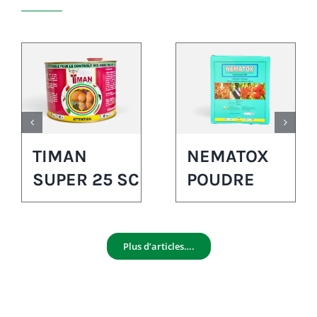
TIMAN
NEMATOX
SUPER 25 SC
POUDRE
Plus d’articles….