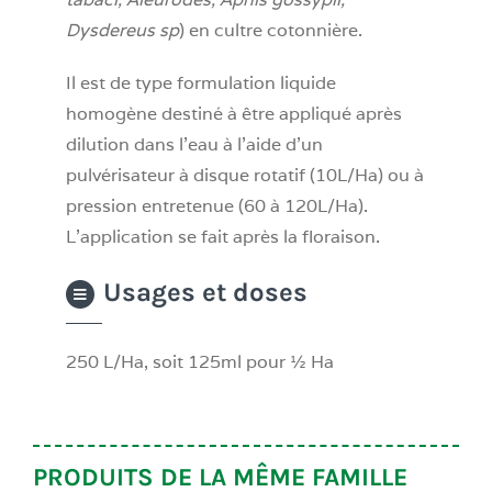
Dysdereus sp
) en cultre cotonnière.
Il est de type formulation liquide
homogène destiné à être appliqué après
dilution dans l’eau à l’aide d’un
pulvérisateur à disque rotatif (10L/Ha) ou à
pression entretenue (60 à 120L/Ha).
L’application se fait après la floraison.
Usages et doses
250 L/Ha, soit 125ml pour ½ Ha
PRODUITS DE LA MÊME FAMILLE