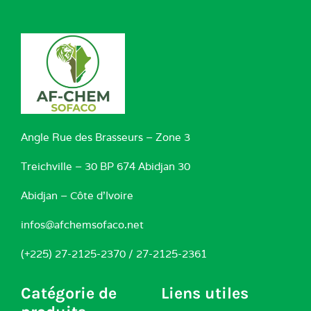
Angle Rue des Brasseurs – Zone 3
Treichville – 30 BP 674 Abidjan 30
Abidjan – Côte d’Ivoire
infos@afchemsofaco.net
(+225) 27-2125-2370 / 27-2125-2361
Catégorie de
Liens utiles