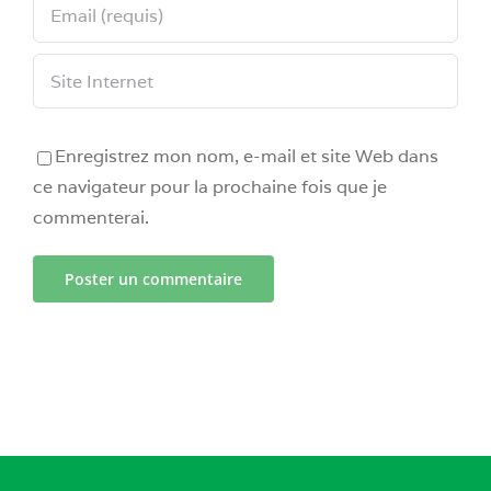
Enregistrez mon nom, e-mail et site Web dans
ce navigateur pour la prochaine fois que je
commenterai.