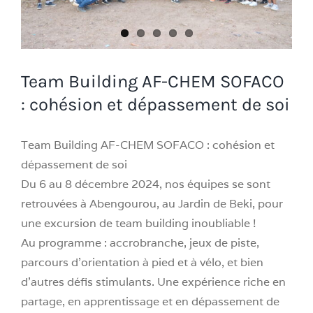
Team Building AF-CHEM SOFACO
: cohésion et dépassement de soi
Team Building AF-CHEM SOFACO : cohésion et
dépassement de soi
Du 6 au 8 décembre 2024, nos équipes se sont
retrouvées à Abengourou, au Jardin de Beki, pour
une excursion de team building inoubliable !
Au programme : accrobranche, jeux de piste,
parcours d’orientation à pied et à vélo, et bien
d’autres défis stimulants. Une expérience riche en
partage, en apprentissage et en dépassement de