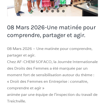
08 Mars 2026-Une matinée pour
comprendre, partager et agir.
08 Mars 2026 – Une matinée pour comprendre,
partager et agir.
Chez AF-CHEM SOFACO, la Journée Internationale
des Droits des Femmes a été marquée par un
moment fort de sensibilisation autour du thème :
« Droit des Femmes en Entreprise : connaître,
comprendre et agir »
animée par une équipe de l’inspection du travail de
Treichville.