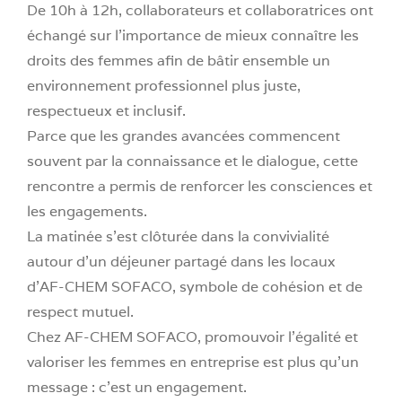
De 10h à 12h, collaborateurs et collaboratrices ont
échangé sur l’importance de mieux connaître les
droits des femmes afin de bâtir ensemble un
environnement professionnel plus juste,
respectueux et inclusif.
Parce que les grandes avancées commencent
souvent par la connaissance et le dialogue, cette
rencontre a permis de renforcer les consciences et
les engagements.
La matinée s’est clôturée dans la convivialité
autour d’un déjeuner partagé dans les locaux
d’AF-CHEM SOFACO, symbole de cohésion et de
respect mutuel.
Chez AF-CHEM SOFACO, promouvoir l’égalité et
valoriser les femmes en entreprise est plus qu’un
message : c’est un engagement.