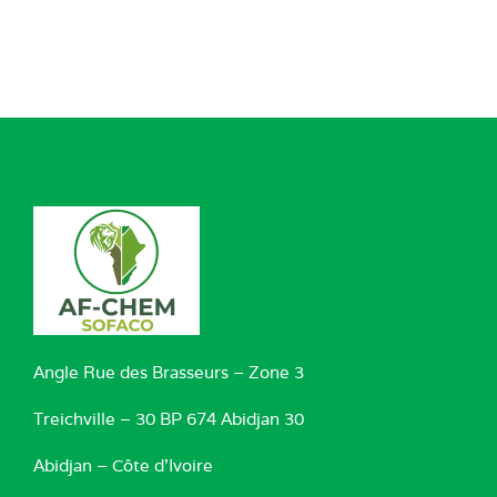
Angle Rue des Brasseurs – Zone 3
Treichville – 30 BP 674 Abidjan 30
Abidjan – Côte d’Ivoire