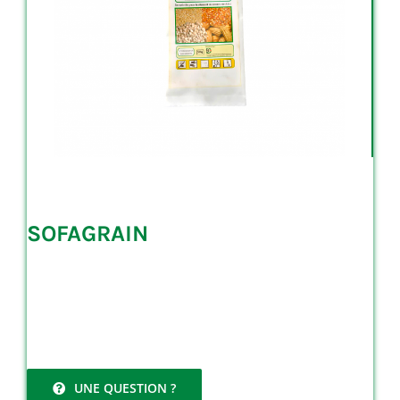
SOFAGRAIN
UNE QUESTION ?