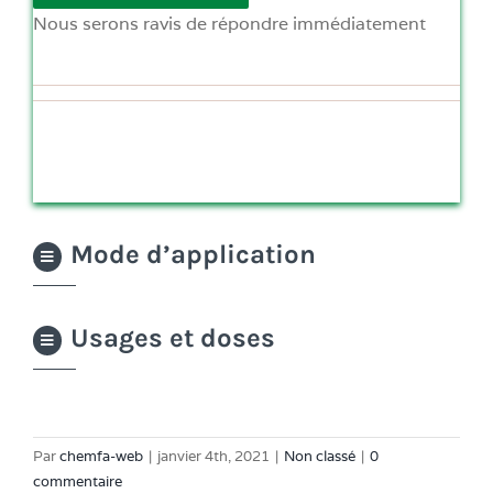
Nous serons ravis de répondre immédiatement
Mode d’application
Usages et doses
Par
chemfa-web
|
janvier 4th, 2021
|
Non classé
|
0
commentaire