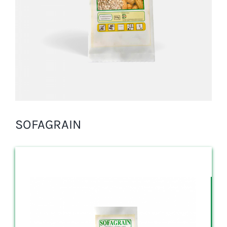
SOFAGRAIN