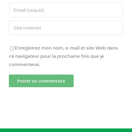
Enregistrez mon nom, e-mail et site Web dans
ce navigateur pour la prochaine fois que je
commenterai.