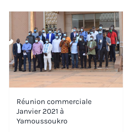
Réunion commerciale
Janvier 2021 à
Yamoussoukro