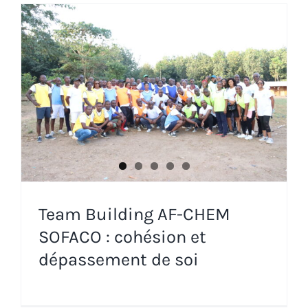
Team Building AF-CHEM
SOFACO : cohésion et
dépassement de soi