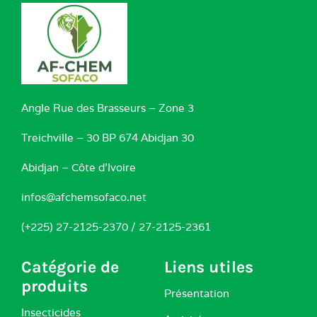
Angle Rue des Brasseurs – Zone 3
Treichville – 30 BP 674 Abidjan 30
Abidjan – Côte d’Ivoire
infos@afchemsofaco.net
(+225) 27-2125-2370 / 27-2125-2361
Catégorie de
Liens utiles
produits
Présentation
Insecticides