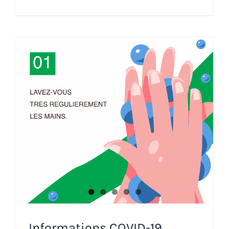
Informations COVID-19