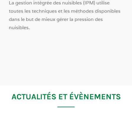
La gestion intégrée des nuisibles (IPM) utilise
toutes les techniques et les méthodes disponibles
dans le but de mieux gérer la pression des
nuisibles.
ACTUALITÉS ET ÉVÈNEMENTS