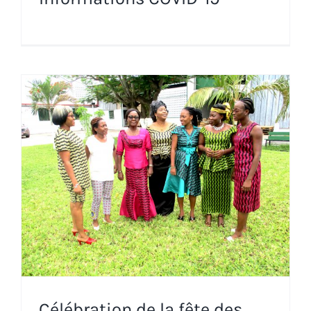
Célébration de la fête des