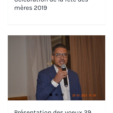
mères 2019
Présentation des voeux 29