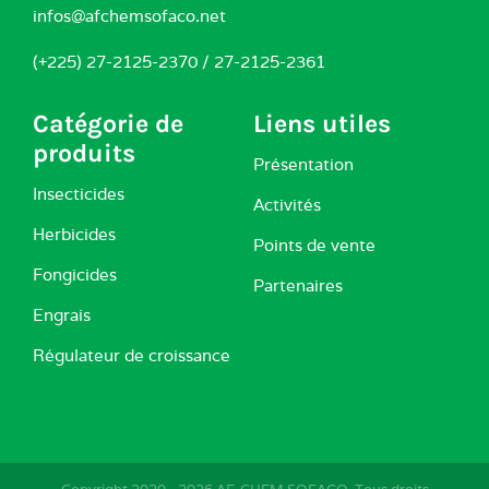
infos@afchemsofaco.net
(+225) 27-2125-2370 / 27-2125-2361
Catégorie de
Liens utiles
produits
Présentation
Insecticides
Activités
Herbicides
Points de vente
Fongicides
Partenaires
Engrais
Régulateur de croissance