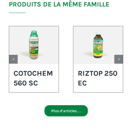
PRODUITS DE LA MÊME FAMILLE
COTOCHEM
RIZTOP 250
560 SC
EC
Plus d’articles….