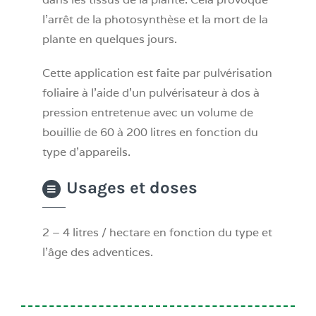
l’arrêt de la photosynthèse et la mort de la
plante en quelques jours.
Cette application est faite par pulvérisation
foliaire à l’aide d’un pulvérisateur à dos à
pression entretenue avec un volume de
bouillie de 60 à 200 litres en fonction du
type d’appareils.
Usages et doses
2 – 4 litres / hectare en fonction du type et
l’âge des adventices.