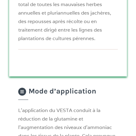
total de toutes les mauvaises herbes
annuelles et pluriannuelles des jachères,
des repousses après récolte ou en
traitement dirigé entre les lignes des
plantations de cultures pérennes.
Mode d’application
L’application du VESTA conduit à la
réduction de la glutamine et
l’augmentation des niveaux d’ammoniac
dans les tissus de la plante. Cela provoque