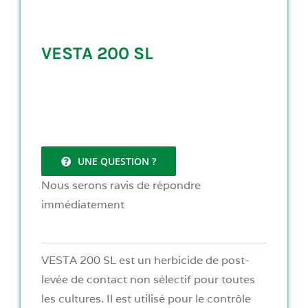
VESTA 200 SL
UNE QUESTION ?
Nous serons ravis de répondre
immédiatement
VESTA 200 SL est un herbicide de post-
levée de contact non sélectif pour toutes
les cultures. Il est utilisé pour le contrôle