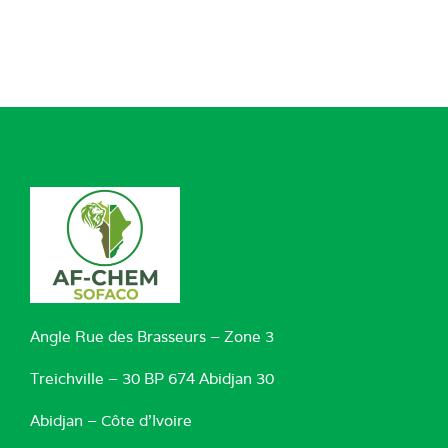
Angle Rue des Brasseurs – Zone 3
Treichville – 30 BP 674 Abidjan 30
Abidjan – Côte d’Ivoire