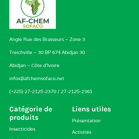
Angle Rue des Brasseurs – Zone 3
Treichville – 30 BP 674 Abidjan 30
Abidjan – Côte d’Ivoire
infos@afchemsofaco.net
(+225) 27-2125-2370 / 27-2125-2361
Catégorie de
Liens utiles
produits
Présentation
Insecticides
Activités