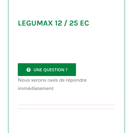
LEGUMAX 12 / 25 EC
UNE QUESTION ?
Nous serons ravis de répondre
immédiatement