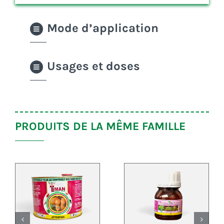
Mode d’application
Usages et doses
PRODUITS DE LA MÊME FAMILLE