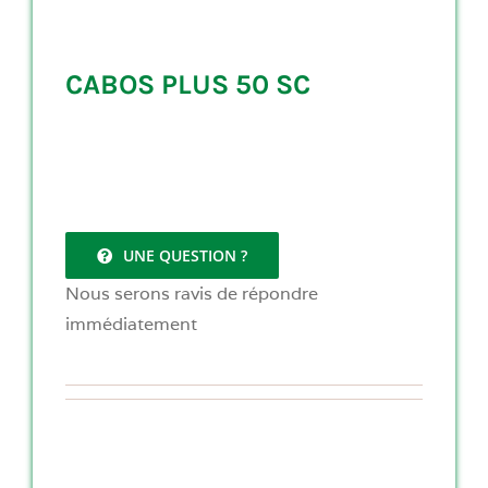
CABOS PLUS 50 SC
UNE QUESTION ?
Nous serons ravis de répondre
immédiatement