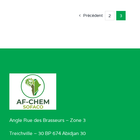
Précédent
2
3
Angle Rue des Brasseurs – Zone 3
Treichville – 30 BP 674 Abidjan 30