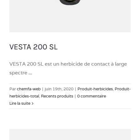
VESTA 200 SL
VESTA 200 SL est un herbicide de contact à large
spectre ...
Par
chemfa-web
|
juin 19th, 2020
|
Produit-herbicides
,
Produit-
herbicides-total
,
Recents produits
|
0 commentaire
Lire la suite