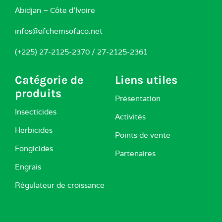
Abidjan – Côte d’Ivoire
infos@afchemsofaco.net
(+225) 27-2125-2370 / 27-2125-2361
Catégorie de
Liens utiles
produits
Présentation
Insecticides
Activités
Herbicides
Points de vente
Fongicides
Partenaires
Engrais
Régulateur de croissance