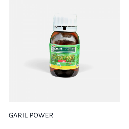
GARIL POWER