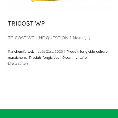
TRICOST WP
TRICOST WP UNE QUESTION ? Nous [...]
Par
chemfa-web
|
août 21st, 2020
|
Produit-fongicide-culture-
maraicheres
,
Produit-fongicides
|
0 commentaire
Lire la suite