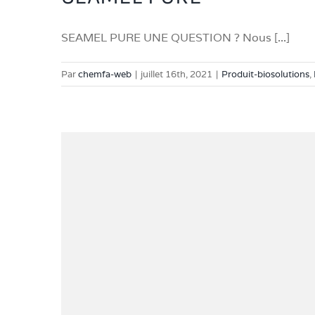
SEAMEL PURE UNE QUESTION ? Nous [...]
Par
chemfa-web
|
juillet 16th, 2021
|
Produit-biosolutions
,