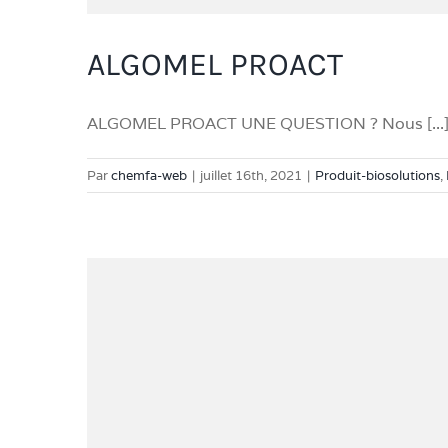
ALGOMEL PROACT
ALGOMEL PROACT UNE QUESTION ? Nous [...
Par
chemfa-web
|
juillet 16th, 2021
|
Produit-biosolutions
,