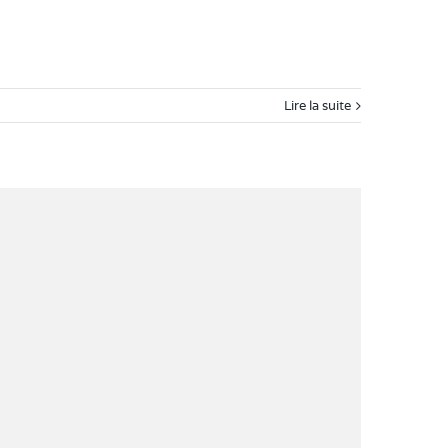
Lire la suite