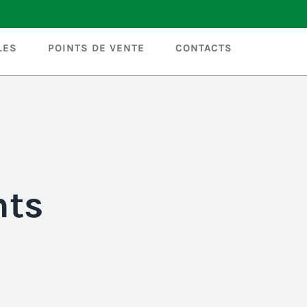
LES
POINTS DE VENTE
CONTACTS
nts