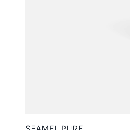
SEAMEL PURE