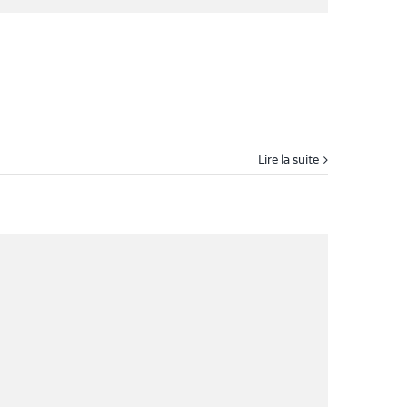
Lire la suite