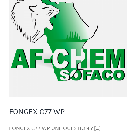
FONGEX C77 WP
FONGEX C77 WP UNE QUESTION ? [...]