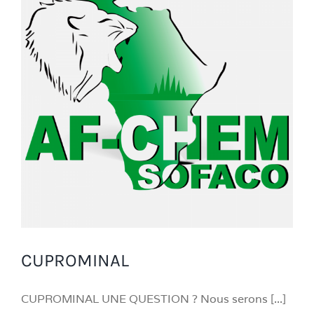
CUPROMINAL
CUPROMINAL UNE QUESTION ? Nous serons [...]