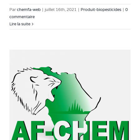
Par
chemfa-web
|
juillet 16th, 2021
|
Produit-biopesticides
|
0
commentaire
Lire la suite