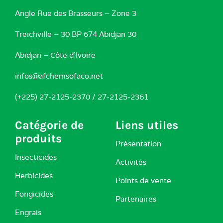
Angle Rue des Brasseurs – Zone 3
Treichville – 30 BP 674 Abidjan 30
Abidjan – Côte d’Ivoire
infos@afchemsofaco.net
(+225) 27-2125-2370 / 27-2125-2361
Catégorie de
Liens utiles
produits
Présentation
Insecticides
Activités
Herbicides
Points de vente
Fongicides
Partenaires
Engrais