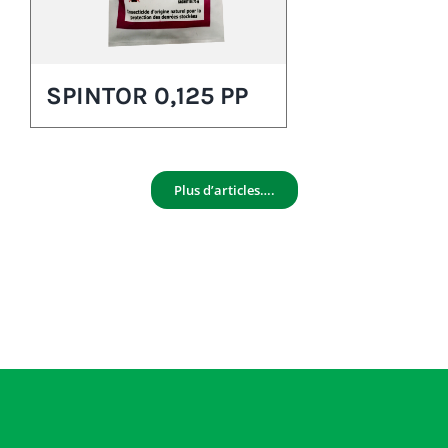
SPINTOR 0,125 PP
Plus d’articles….