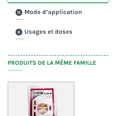
Mode d’application
Usages et doses
PRODUITS DE LA MÊME FAMILLE