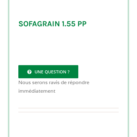
SOFAGRAIN 1.55 PP
UNE QUESTION ?
Nous serons ravis de répondre
immédiatement