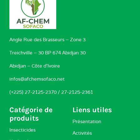
Angle Rue des Brasseurs – Zone 3
Treichville – 30 BP 674 Abidjan 30
Abidjan – Côte d’Ivoire
infos@afchemsofaco.net
(+225) 27-2125-2370 / 27-2125-2361
Catégorie de
Liens utiles
produits
Présentation
Insecticides
Activités