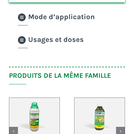
Mode d’application
Usages et doses
PRODUITS DE LA MÊME FAMILLE