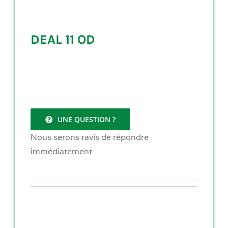
DEAL 11 OD
UNE QUESTION ?
Nous serons ravis de répondre
immédiatement