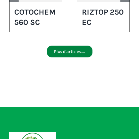
COTOCHEM
RIZTOP 250
560 SC
EC
Plus d’articles….